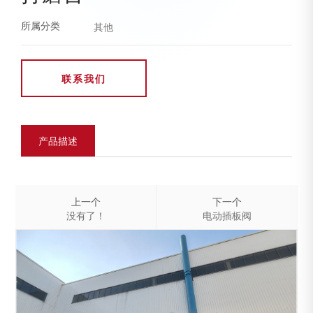
所属分类
其他
联系我们
产品描述
上一个
下一个
没有了！
电动插板阀