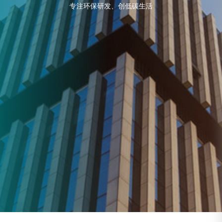
专注环保研发、创低碳生活