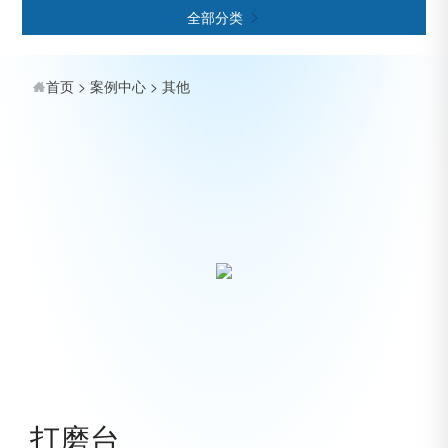
全部分类

首页
>
案例中心
>
其他
打磨台