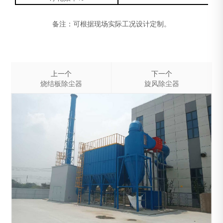
备注：可根据现场实际工况设计定制。
上一个
下一个
烧结板除尘器
旋风除尘器