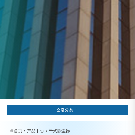
全部分类

首页
>
产品中心
>
干式除尘器