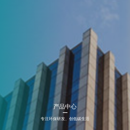
产品中心
专注环保研发、创低碳生活